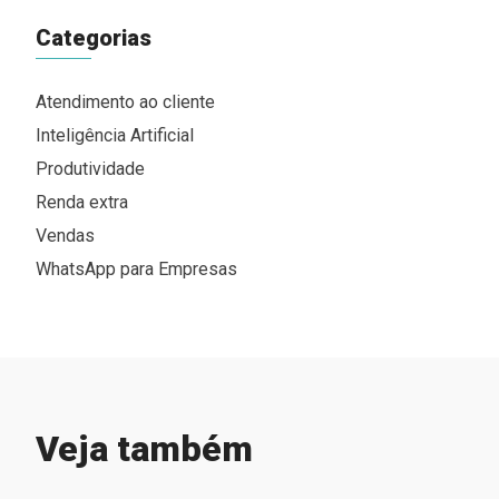
Categorias
Atendimento ao cliente
Inteligência Artificial
Produtividade
Renda extra
Vendas
WhatsApp para Empresas
Veja também