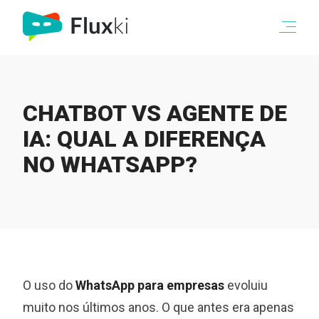
CHATBOT VS AGENTE DE
IA: QUAL A DIFERENÇA
NO WHATSAPP?
O uso do
WhatsApp para empresas
evoluiu
muito nos últimos anos. O que antes era apenas