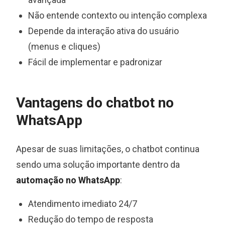
Não entende contexto ou intenção complexa
Depende da interação ativa do usuário
(menus e cliques)
Fácil de implementar e padronizar
Vantagens do chatbot no
WhatsApp
Apesar de suas limitações, o chatbot continua
sendo uma solução importante dentro da
automação no WhatsApp
:
Atendimento imediato 24/7
Redução do tempo de resposta