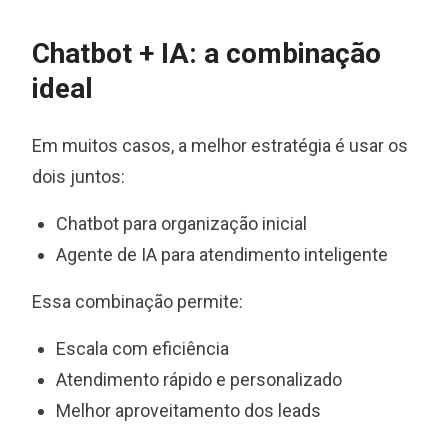
Chatbot + IA: a combinação
ideal
Em muitos casos, a melhor estratégia é usar os
dois juntos:
Chatbot para organização inicial
Agente de IA para atendimento inteligente
Essa combinação permite:
Escala com eficiência
Atendimento rápido e personalizado
Melhor aproveitamento dos leads