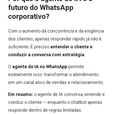
futuro do WhatsApp
corporativo?
Com o aumento da concorrência e da exigência
dos clientes, apenas responder rápido já não é
suficiente. É preciso
entender o cliente e
conduzir a conversa com estratégia
.
O
agente de IA no WhatsApp
permite
exatamente isso: transformar o atendimento
em um canal ativo de vendas e relacionamento.
Em resumo:
o agente de IA conversa, entende e
conduz o cliente — enquanto o chatbot apenas
responde dentro de regras limitadas.