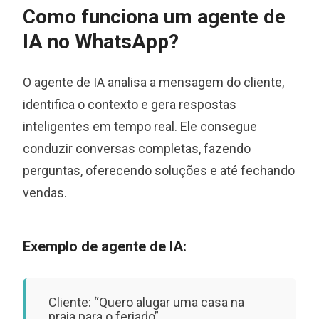
Como funciona um agente de
IA no WhatsApp?
O agente de IA analisa a mensagem do cliente,
identifica o contexto e gera respostas
inteligentes em tempo real. Ele consegue
conduzir conversas completas, fazendo
perguntas, oferecendo soluções e até fechando
vendas.
Exemplo de agente de IA:
Cliente: “Quero alugar uma casa na
praia para o feriado”