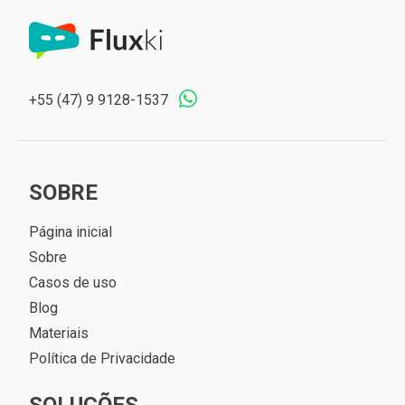
+55 (47) 9 9128-1537
SOBRE
Página inicial
Sobre
Casos de uso
Blog
Materiais
Política de Privacidade