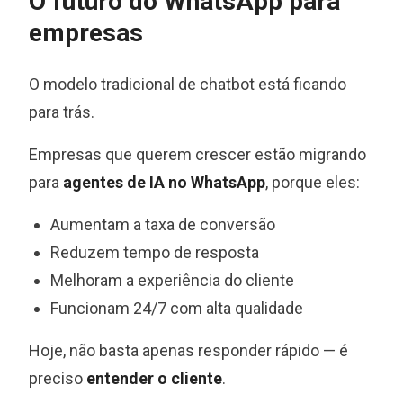
O futuro do WhatsApp para
empresas
O modelo tradicional de chatbot está ficando
para trás.
Empresas que querem crescer estão migrando
para
agentes de IA no WhatsApp
, porque eles:
Aumentam a taxa de conversão
Reduzem tempo de resposta
Melhoram a experiência do cliente
Funcionam 24/7 com alta qualidade
Hoje, não basta apenas responder rápido — é
preciso
entender o cliente
.