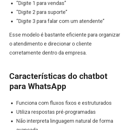
“Digite 1 para vendas”
“Digite 2 para suporte”
“Digite 3 para falar com um atendente”
Esse modelo é bastante eficiente para organizar
o atendimento e direcionar o cliente
corretamente dentro da empresa.
Características do chatbot
para WhatsApp
Funciona com fluxos fixos e estruturados
Utiliza respostas pré-programadas
Não interpreta linguagem natural de forma
avançada