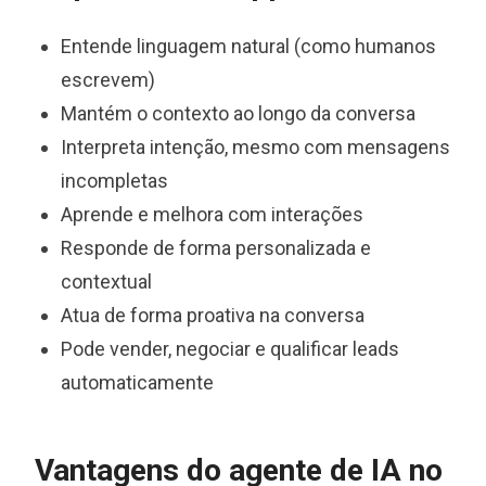
Entende linguagem natural (como humanos
escrevem)
Mantém o contexto ao longo da conversa
Interpreta intenção, mesmo com mensagens
incompletas
Aprende e melhora com interações
Responde de forma personalizada e
contextual
Atua de forma proativa na conversa
Pode vender, negociar e qualificar leads
automaticamente
Vantagens do agente de IA no