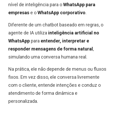
nível de inteligência para o
WhatsApp para
empresas
e o
WhatsApp corporativo
.
Diferente de um chatbot baseado em regras, o
agente de IA utiliza
inteligência artificial no
WhatsApp
para
entender, interpretar e
responder mensagens de forma natural
,
simulando uma conversa humana real.
Na prática, ele não depende de menus ou fluxos
fixos. Em vez disso, ele conversa livremente
com o cliente, entende intenções e conduz o
atendimento de forma dinâmica e
personalizada.