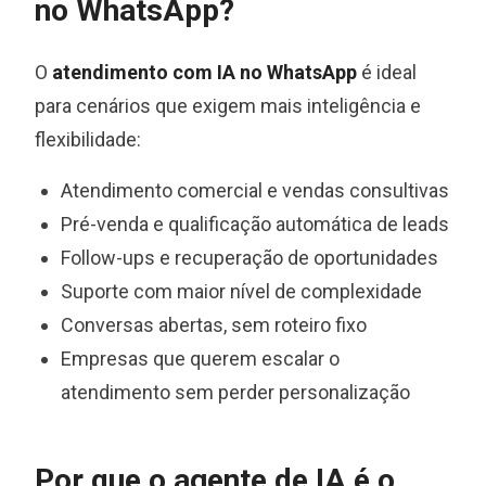
no WhatsApp?
O
atendimento com IA no WhatsApp
é ideal
para cenários que exigem mais inteligência e
flexibilidade:
Atendimento comercial e vendas consultivas
Pré-venda e qualificação automática de leads
Follow-ups e recuperação de oportunidades
Suporte com maior nível de complexidade
Conversas abertas, sem roteiro fixo
Empresas que querem escalar o
atendimento sem perder personalização
Por que o agente de IA é o