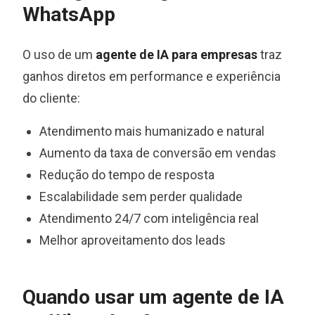
WhatsApp
O uso de um
agente de IA para empresas
traz
ganhos diretos em performance e experiência
do cliente:
Atendimento mais humanizado e natural
Aumento da taxa de conversão em vendas
Redução do tempo de resposta
Escalabilidade sem perder qualidade
Atendimento 24/7 com inteligência real
Melhor aproveitamento dos leads
Quando usar um agente de IA