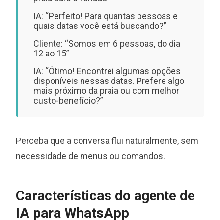
IA: “Perfeito! Para quantas pessoas e
quais datas você está buscando?”
Cliente: “Somos em 6 pessoas, do dia
12 ao 15”
IA: “Ótimo! Encontrei algumas opções
disponíveis nessas datas. Prefere algo
mais próximo da praia ou com melhor
custo-benefício?”
Perceba que a conversa flui naturalmente, sem
necessidade de menus ou comandos.
Características do agente de
IA para WhatsApp