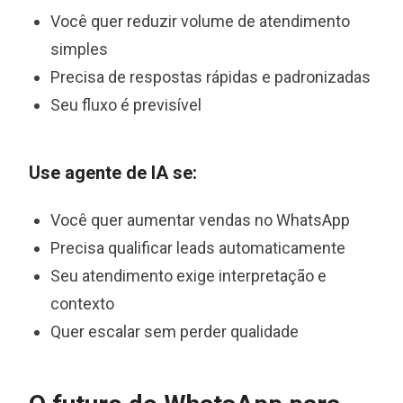
Você quer reduzir volume de atendimento
simples
Precisa de respostas rápidas e padronizadas
Seu fluxo é previsível
Use agente de IA se:
Você quer aumentar vendas no WhatsApp
Precisa qualificar leads automaticamente
Seu atendimento exige interpretação e
contexto
Quer escalar sem perder qualidade