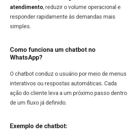
atendimento
, reduzir o volume operacional e
responder rapidamente às demandas mais
simples.
Como funciona um chatbot no
WhatsApp?
O chatbot conduz o usuário por meio de menus
interativos ou respostas automáticas. Cada
ação do cliente leva a um próximo passo dentro
de um fluxo já definido.
Exemplo de chatbot: