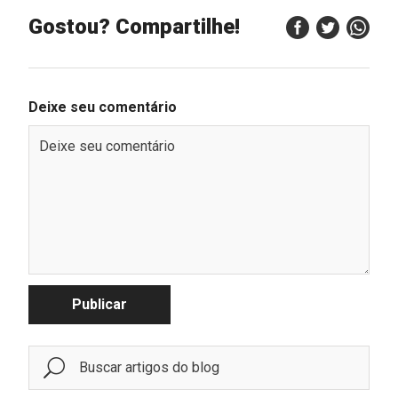
Gostou? Compartilhe!
Deixe seu comentário
Publicar