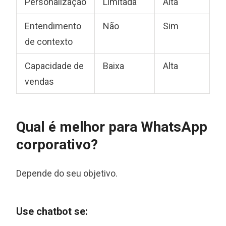
Personalização
Limitada
Alta
Entendimento
Não
Sim
de contexto
Capacidade de
Baixa
Alta
vendas
Qual é melhor para WhatsApp
corporativo?
Depende do seu objetivo.
Use chatbot se: