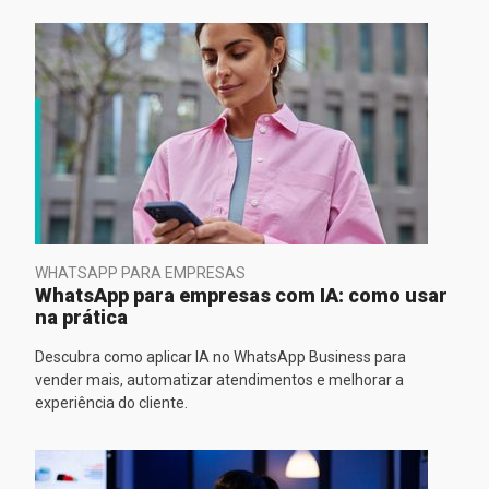
WHATSAPP PARA EMPRESAS
WhatsApp para empresas com IA: como usar
na prática
Descubra como aplicar IA no WhatsApp Business para
vender mais, automatizar atendimentos e melhorar a
experiência do cliente.