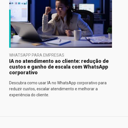
WHATSAPP PARA EMPRESAS
IA no atendimento ao cliente: redução de
custos e ganho de escala com WhatsApp
corporativo
Descubra como usar IA no WhatsApp corporativo para
reduzir custos, escalar atendimento e melhorar a
experiência do cliente.