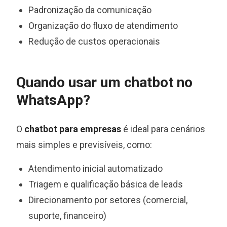
Padronização da comunicação
Organização do fluxo de atendimento
Redução de custos operacionais
Quando usar um chatbot no
WhatsApp?
O
chatbot para empresas
é ideal para cenários
mais simples e previsíveis, como:
Atendimento inicial automatizado
Triagem e qualificação básica de leads
Direcionamento por setores (comercial,
suporte, financeiro)