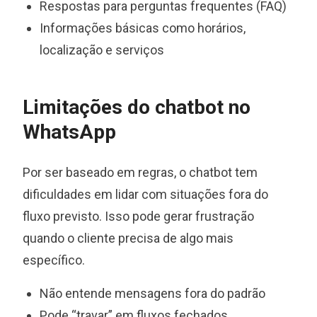
Respostas para perguntas frequentes (FAQ)
Informações básicas como horários,
localização e serviços
Limitações do chatbot no
WhatsApp
Por ser baseado em regras, o chatbot tem
dificuldades em lidar com situações fora do
fluxo previsto. Isso pode gerar frustração
quando o cliente precisa de algo mais
específico.
Não entende mensagens fora do padrão
Pode “travar” em fluxos fechados