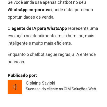
Se você ainda usa apenas chatbot no seu
WhatsApp corporativo
, pode estar perdendo
oportunidades de venda.
O
agente de IA para WhatsApp
representa uma
evolução no atendimento: mais humano, mais
inteligente e muito mais eficiente.
Enquanto o chatbot segue regras, a IA entende
pessoas.
Publicado por:
Gislaine Saviski
Sucesso do cliente na CIM Soluções Web.