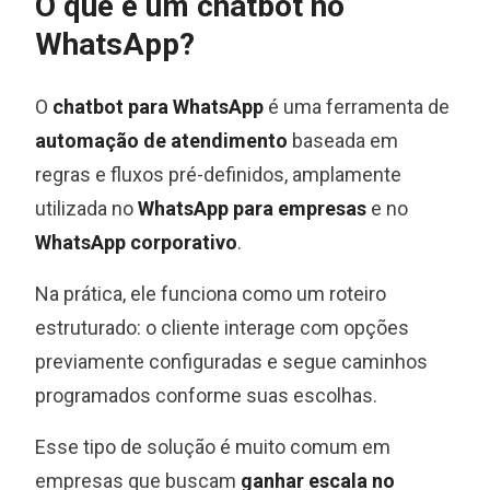
O que é um chatbot no
WhatsApp?
O
chatbot para WhatsApp
é uma ferramenta de
automação de atendimento
baseada em
regras e fluxos pré-definidos, amplamente
utilizada no
WhatsApp para empresas
e no
WhatsApp corporativo
.
Na prática, ele funciona como um roteiro
estruturado: o cliente interage com opções
previamente configuradas e segue caminhos
programados conforme suas escolhas.
Esse tipo de solução é muito comum em
empresas que buscam
ganhar escala no