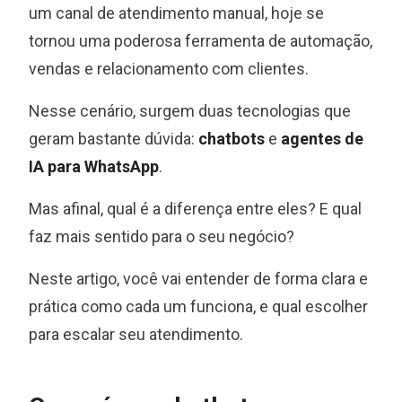
um canal de atendimento manual, hoje se
tornou uma poderosa ferramenta de automação,
vendas e relacionamento com clientes.
Nesse cenário, surgem duas tecnologias que
geram bastante dúvida:
chatbots
e
agentes de
IA para WhatsApp
.
Mas afinal, qual é a diferença entre eles? E qual
faz mais sentido para o seu negócio?
Neste artigo, você vai entender de forma clara e
prática como cada um funciona, e qual escolher
para escalar seu atendimento.