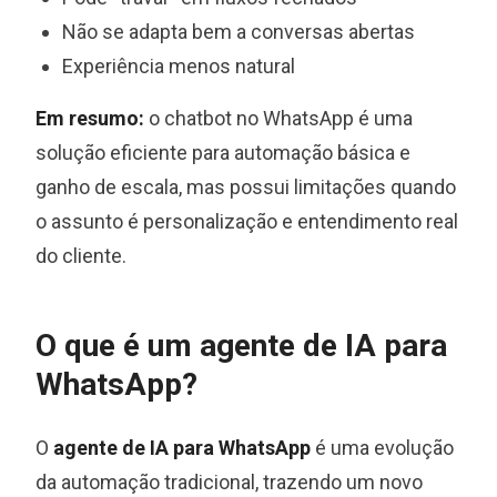
Não se adapta bem a conversas abertas
Experiência menos natural
Em resumo:
o chatbot no WhatsApp é uma
solução eficiente para automação básica e
ganho de escala, mas possui limitações quando
o assunto é personalização e entendimento real
do cliente.
O que é um agente de IA para
WhatsApp?
O
agente de IA para WhatsApp
é uma evolução
da automação tradicional, trazendo um novo