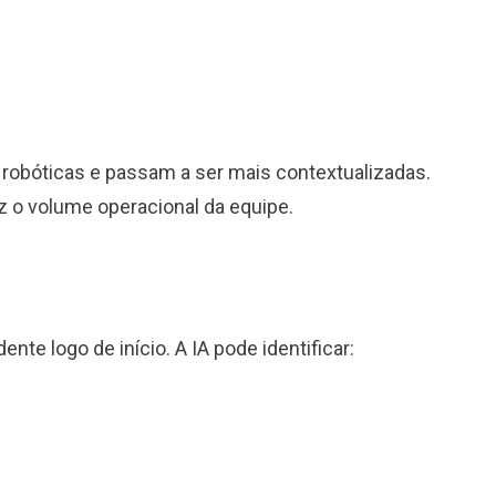
robóticas e passam a ser mais contextualizadas.
uz o volume operacional da equipe.
te logo de início. A IA pode identificar: