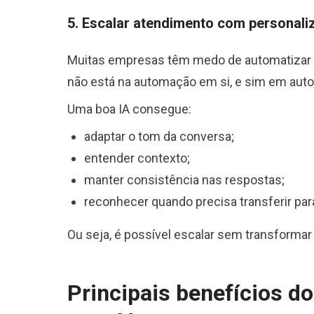
5. Escalar atendimento com personali
Muitas empresas têm medo de automatizar 
não está na automação em si, e sim em aut
Uma boa IA consegue:
adaptar o tom da conversa;
entender contexto;
manter consistência nas respostas;
reconhecer quando precisa transferir pa
Ou seja, é possível escalar sem transformar
Principais benefícios 