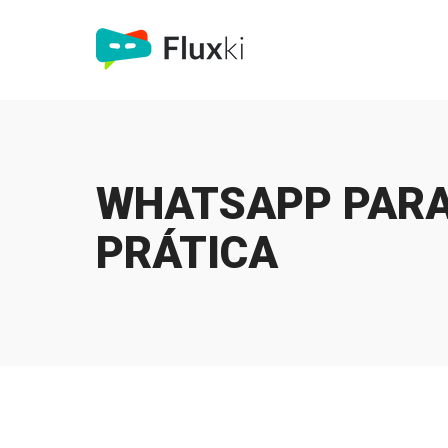
WHATSAPP PARA
PRÁTICA