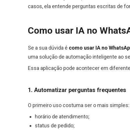
casos, ela entende perguntas escritas de f
Como usar IA no Whats
Se a sua dúvida é
como usar IA no WhatsAp
uma solução de automação inteligente ao s
Essa aplicação pode acontecer em diferente
1. Automatizar perguntas frequentes
O primeiro uso costuma ser o mais simples:
horário de atendimento;
status de pedido;