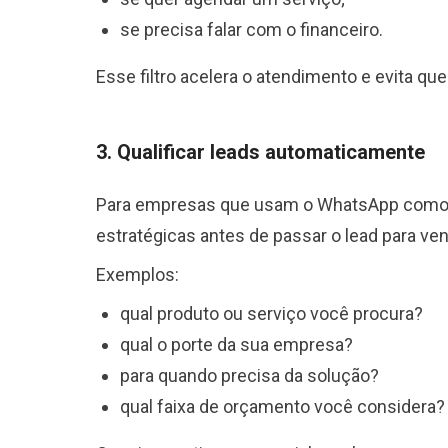
se precisa falar com o financeiro.
Esse filtro acelera o atendimento e evita qu
3. Qualificar leads automaticamente
Para empresas que usam o WhatsApp como ca
estratégicas antes de passar o lead para ve
Exemplos:
qual produto ou serviço você procura?
qual o porte da sua empresa?
para quando precisa da solução?
qual faixa de orçamento você considera?