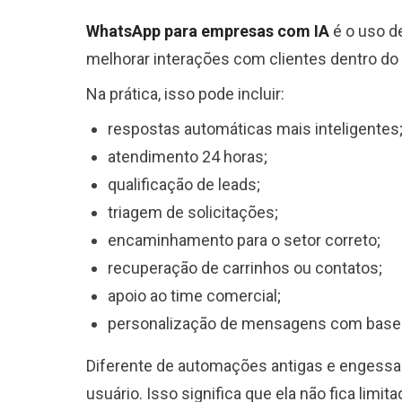
WhatsApp para empresas com IA
é o uso de
melhorar interações com clientes dentro do
Na prática, isso pode incluir:
respostas automáticas mais inteligentes
atendimento 24 horas;
qualificação de leads;
triagem de solicitações;
encaminhamento para o setor correto;
recuperação de carrinhos ou contatos;
apoio ao time comercial;
personalização de mensagens com base 
Diferente de automações antigas e engessad
usuário. Isso significa que ela não fica lim