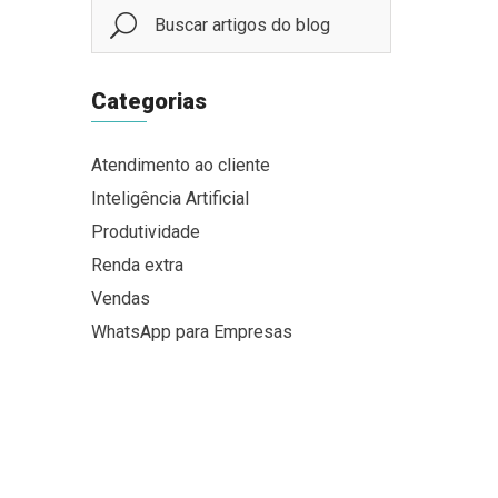
Categorias
Atendimento ao cliente
Inteligência Artificial
Produtividade
Renda extra
Vendas
WhatsApp para Empresas