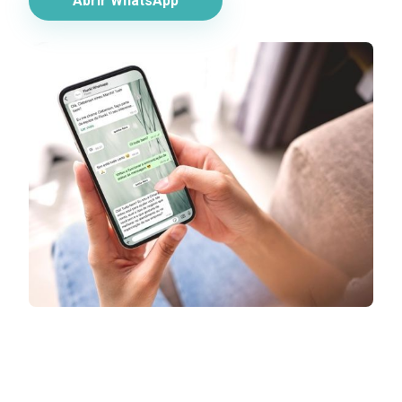
Abrir WhatsApp