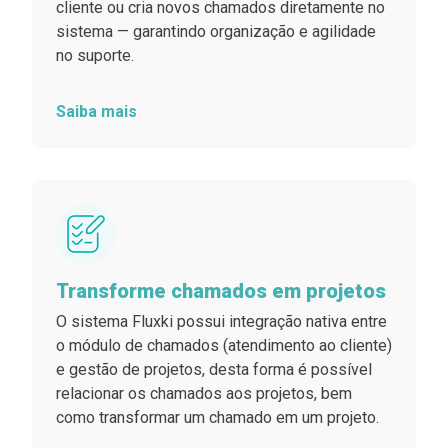
cliente ou cria novos chamados diretamente no
sistema — garantindo organização e agilidade
no suporte.
Saiba mais
Transforme chamados em projetos
O sistema Fluxki possui integração nativa entre
o módulo de chamados (atendimento ao cliente)
e gestão de projetos, desta forma é possível
relacionar os chamados aos projetos, bem
como transformar um chamado em um projeto.