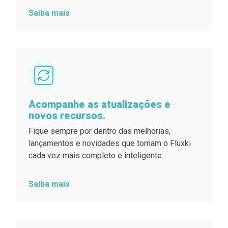
Saiba mais
Acompanhe as atualizações e
novos recursos.
Fique sempre por dentro das melhorias,
lançamentos e novidades que tornam o Fluxki
cada vez mais completo e inteligente.
Saiba mais