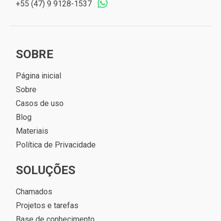
+55 (47) 9 9128-1537
SOBRE
Página inicial
Sobre
Casos de uso
Blog
Materiais
Política de Privacidade
SOLUÇÕES
Chamados
Projetos e tarefas
Base de conhecimento