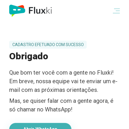
CADASTRO EFETUADO COM SUCESSO
Obrigado
Que bom ter você com a gente no Fluxki!
Em breve, nossa equipe vai te enviar um e-
mail com as próximas orientações.
Mas, se quiser falar com a gente agora, é
só chamar no WhatsApp!