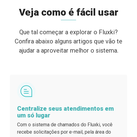
Veja como é fácil usar
Que tal começar a explorar o Fluxki?
Confira abaixo alguns artigos que vão te
ajudar a aproveitar melhor o sistema.
Centralize seus atendimentos em
um só lugar
Com o sistema de chamados do Fluxki, você
recebe solicitações por e-mail, pela área do