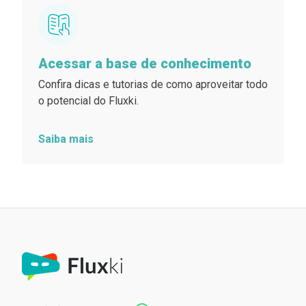
Acessar a base de conhecimento
Confira dicas e tutorias de como aproveitar todo
o potencial do Fluxki.
Saiba mais