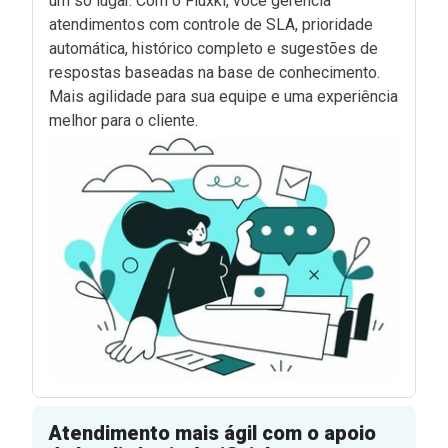
um só lugar. Com o Fluxki, você gerencia
atendimentos com controle de SLA, prioridade
automática, histórico completo e sugestões de
respostas baseadas na base de conhecimento.
Mais agilidade para sua equipe e uma experiência
melhor para o cliente.
Atendimento mais ágil com o apoio