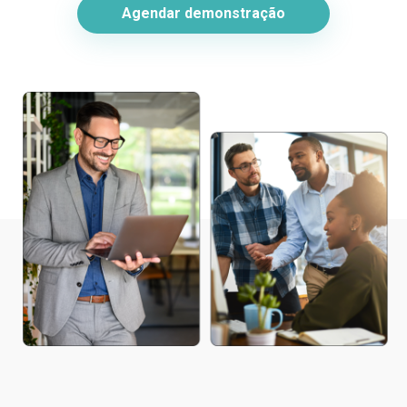
Agendar demonstração