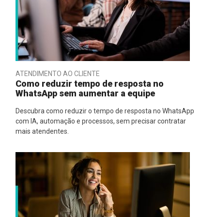
ATENDIMENTO AO CLIENTE
Como reduzir tempo de resposta no
WhatsApp sem aumentar a equipe
Descubra como reduzir o tempo de resposta no WhatsApp
com IA, automação e processos, sem precisar contratar
mais atendentes.