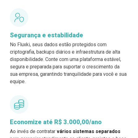
Segurança e estabilidade
No Fluxki, seus dados estão protegidos com
criptografia, backups diários e infraestrutura de alta
disponibilidade. Conte com uma plataforma estável,
segura e preparada para suportar o crescimento da
sua empresa, garantindo tranquilidade para você e sua
equipe.
Economize até R$ 3.000,00/ano
Ao invés de contratar
vários sistemas separados