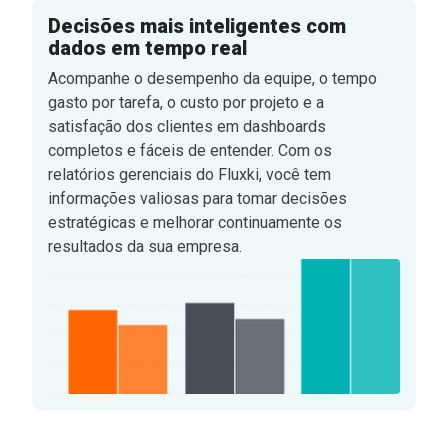
Decisões mais inteligentes com
dados em tempo real
Acompanhe o desempenho da equipe, o tempo
gasto por tarefa, o custo por projeto e a
satisfação dos clientes em dashboards
completos e fáceis de entender. Com os
relatórios gerenciais do Fluxki, você tem
informações valiosas para tomar decisões
estratégicas e melhorar continuamente os
resultados da sua empresa.