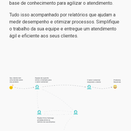
base de conhecimento para agilizar o atendimento.
Tudo isso acompanhado por relatórios que ajudam a
medir desempenho e otimizar processos. Simplifique
o trabalho da sua equipe e entregue um atendimento
ágil e eficiente aos seus clientes.