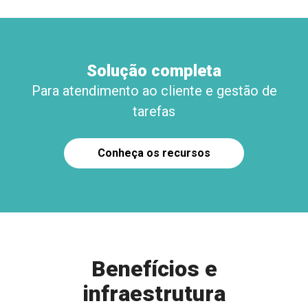
Solução completa
Para atendimento ao cliente e gestão de
tarefas
Conheça os recursos
Benefícios e
infraestrutura