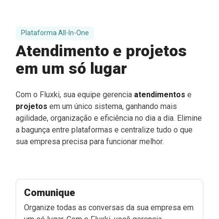
Plataforma All-In-One
Atendimento e projetos
em um só lugar
Com o Fluxki, sua equipe gerencia
atendimentos
e
projetos
em um único sistema, ganhando mais
agilidade, organização e eficiência no dia a dia. Elimine
a bagunça entre plataformas e centralize tudo o que
sua empresa precisa para funcionar melhor.
Comunique
Organize todas as conversas da sua empresa em