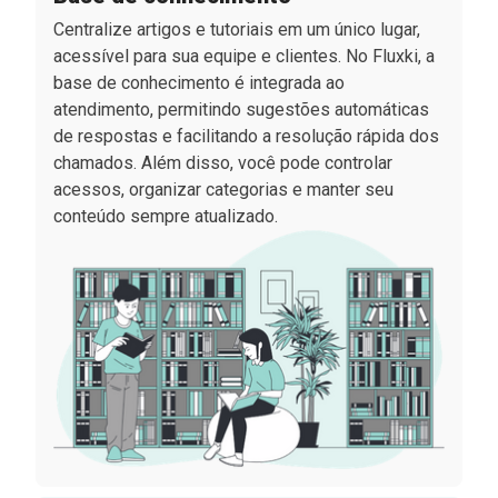
Centralize artigos e tutoriais em um único lugar,
acessível para sua equipe e clientes. No Fluxki, a
base de conhecimento é integrada ao
atendimento, permitindo sugestões automáticas
de respostas e facilitando a resolução rápida dos
chamados. Além disso, você pode controlar
acessos, organizar categorias e manter seu
conteúdo sempre atualizado.