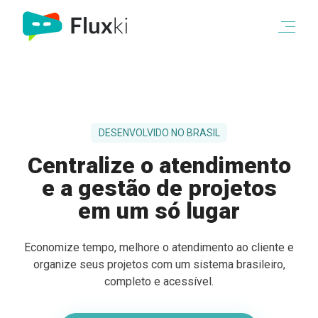
DESENVOLVIDO NO BRASIL
Centralize o atendimento
e a gestão de projetos
em um só lugar
Economize tempo, melhore o atendimento ao cliente e
organize seus projetos com um sistema brasileiro,
completo e acessível.