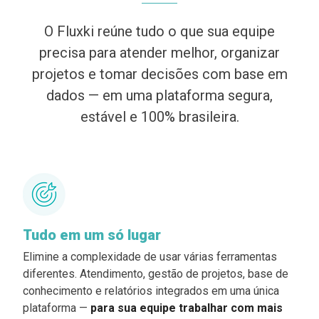
O Fluxki reúne tudo o que sua equipe
precisa para atender melhor, organizar
projetos e tomar decisões com base em
dados — em uma plataforma segura,
estável e 100% brasileira.
Tudo em um só lugar
Elimine a complexidade de usar várias ferramentas
diferentes. Atendimento, gestão de projetos, base de
conhecimento e relatórios integrados em uma única
plataforma —
para sua equipe trabalhar com mais