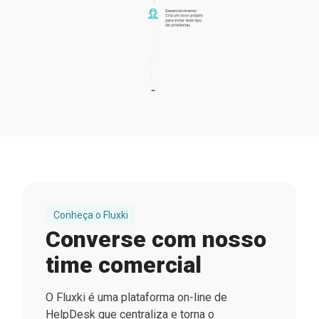
Conheça o Fluxki
Converse com nosso
time comercial
O Fluxki é uma plataforma on-line de
HelpDesk que centraliza e torna o