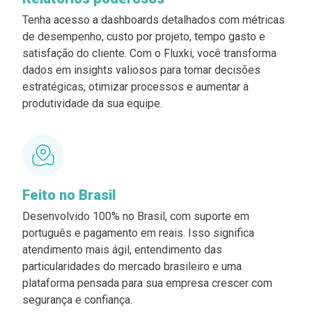
Tenha acesso a dashboards detalhados com métricas
de desempenho, custo por projeto, tempo gasto e
satisfação do cliente. Com o Fluxki, você transforma
dados em insights valiosos para tomar decisões
estratégicas, otimizar processos e aumentar a
produtividade da sua equipe.
Feito no Brasil
Desenvolvido 100% no Brasil, com suporte em
português e pagamento em reais. Isso significa
atendimento mais ágil, entendimento das
particularidades do mercado brasileiro e uma
plataforma pensada para sua empresa crescer com
segurança e confiança.