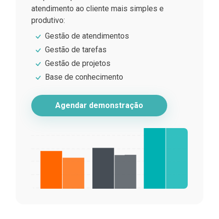
atendimento ao cliente mais simples e
produtivo:
Gestão de atendimentos
Gestão de tarefas
Gestão de projetos
Base de conhecimento
Agendar demonstração