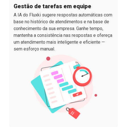
Gestão de tarefas em equipe
A IA do Fluxki sugere respostas automáticas com
base no histórico de atendimentos e na base de
conhecimento da sua empresa. Ganhe tempo,
mantenha a consistência nas respostas e ofereça
um atendimento mais inteligente e eficiente —
sem esforço manual.