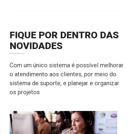
FIQUE POR DENTRO DAS
NOVIDADES
Com um único sistema é possível melhorar
o atendimento aos clientes, por meio do
sistema de suporte, e planejar e organizar
os projetos