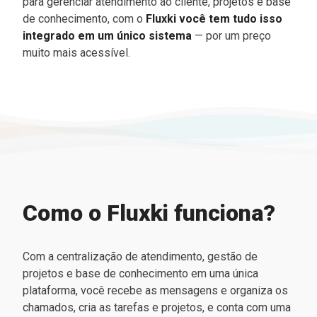
para gerenciar atendimento ao cliente, projetos e base
de conhecimento, com o
Fluxki você tem tudo isso
integrado em um único sistema
— por um preço
muito mais acessível.
Como o Fluxki funciona?
Com a centralização de atendimento, gestão de
projetos e base de conhecimento em uma única
plataforma, você recebe as mensagens e organiza os
chamados, cria as tarefas e projetos, e conta com uma