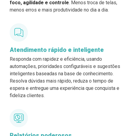
foco, agilidade e controle
. Menos troca de telas,
menos erros e mais produtividade no dia a dia.
Atendimento rápido e inteligente
Responda com rapidez e eficiência, usando
automações, prioridades configuráveis e sugestões
inteligentes baseadas na base de conhecimento.
Resolva dúvidas mais rápido, reduza o tempo de
espera e entregue uma experiência que conquista e
fideliza clientes.
Relatórios poderosos