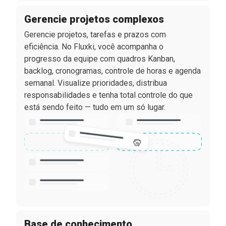
Gerencie projetos complexos
Gerencie projetos, tarefas e prazos com
eficiência. No Fluxki, você acompanha o
progresso da equipe com quadros Kanban,
backlog, cronogramas, controle de horas e agenda
semanal. Visualize prioridades, distribua
responsabilidades e tenha total controle do que
está sendo feito — tudo em um só lugar.
Base de conhecimento