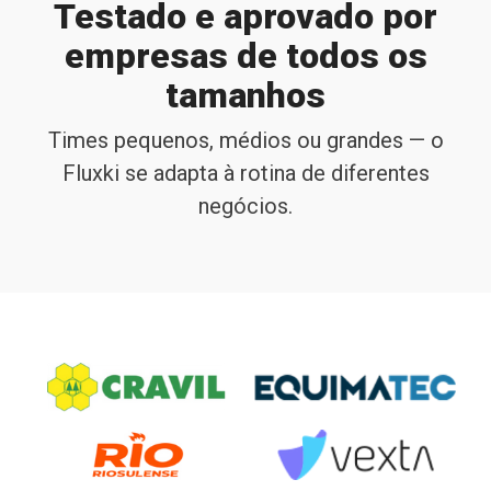
Testado e aprovado por
empresas de todos os
tamanhos
Times pequenos, médios ou grandes — o
Fluxki se adapta à rotina de diferentes
negócios.