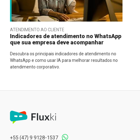
ATENDIMENTO AO CLIENTE
Indicadores de atendimento no WhatsApp
que sua empresa deve acompanhar
Descubra os principais indicadores de atendimento no
WhatsApp e como usar IA para melhorar resultados no
atendimento corporativo.
+55 (47) 9 9128-1537